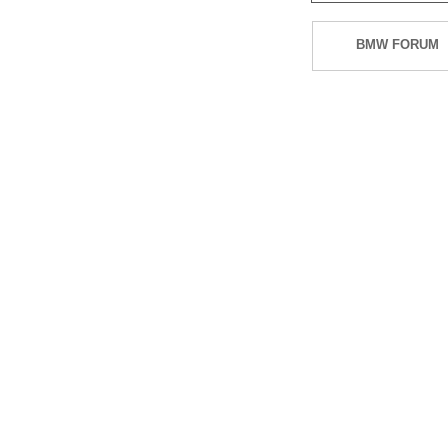
BMW FORUM