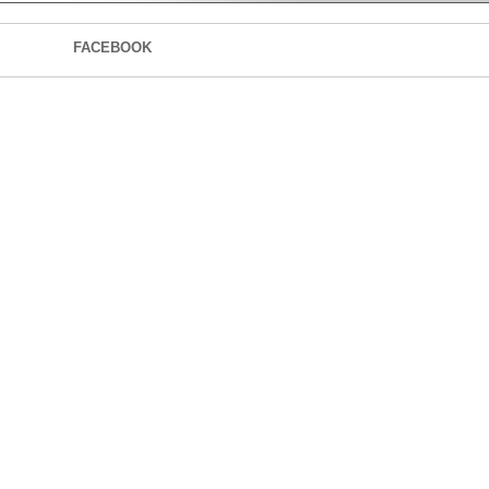
FACEBOOK